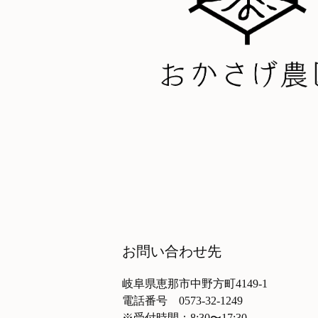
お問い合わせ先
岐阜県恵那市中野方町4149-1
電話番号 0573-32-1249
※受付時間：8:30〜17:30