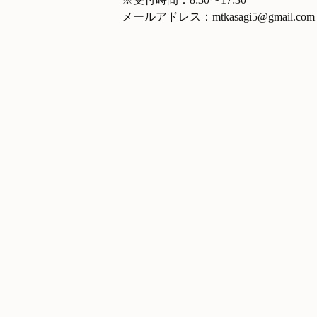
メールアドレス：mtkasagi5@gmail.com