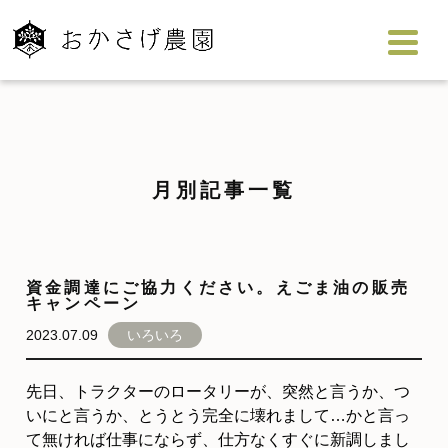
月別記事一覧
資金調達にご協力ください。えごま油の販売
キャンペーン
2023.07.09
いろいろ
先日、トラクターのロータリーが、突然と言うか、つ
いにと言うか、とうとう完全に壊れまして…かと言っ
て無ければ仕事にならず、仕方なくすぐに新調しまし