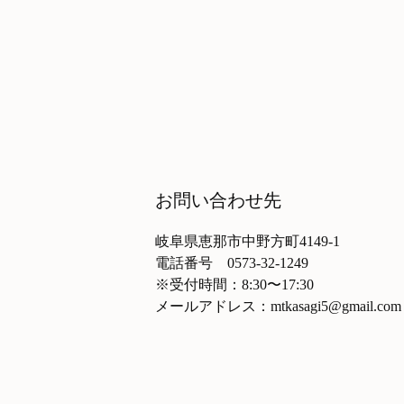
お問い合わせ先
岐阜県恵那市中野方町4149-1
電話番号 0573-32-1249
※受付時間：8:30〜17:30
メールアドレス：mtkasagi5@gmail.com