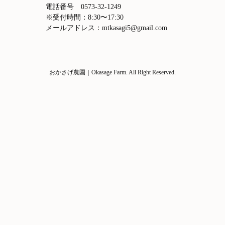
電話番号 0573-32-1249
※受付時間：8:30〜17:30
メールアドレス：mtkasagi5@gmail.com
おかさげ農園｜Okasage Farm. All Right Reserved.