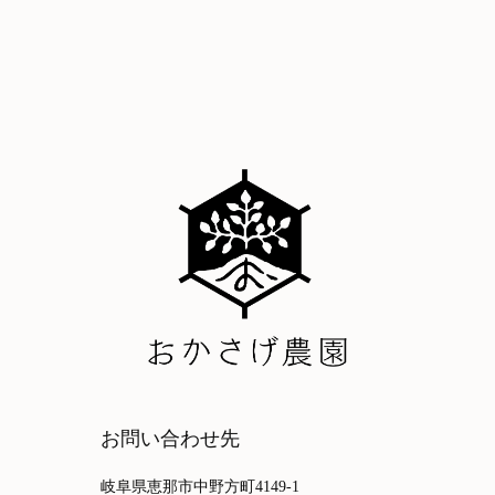
お問い合わせ先
岐阜県恵那市中野方町4149-1