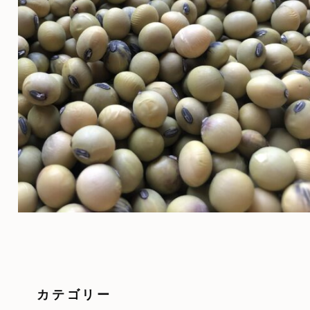
カテゴリー