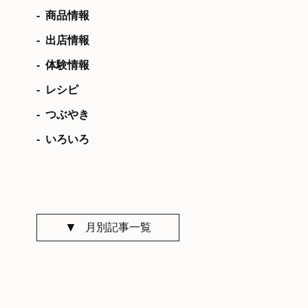
商品情報
出店情報
体験情報
レシピ
つぶやき
いろいろ
月別記事一覧