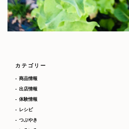
カテゴリー
商品情報
出店情報
体験情報
レシピ
つぶやき