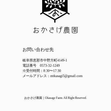
お問い合わせ先
岐阜県恵那市中野方町4149-1
電話番号 0573-32-1249
※受付時間：8:30〜17:30
メールアドレス：mtkasagi5@gmail.com
おかさげ農園｜Okasage Farm. All Right Reserved.