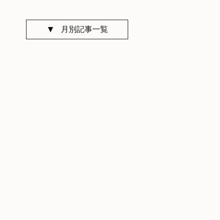
月別記事一覧