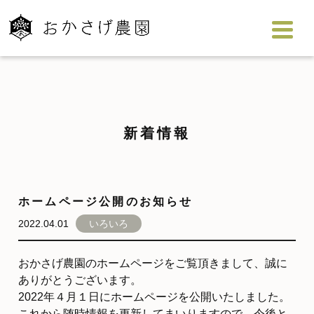
新着情報
ホームページ公開のお知らせ
2022.04.01
いろいろ
おかさげ農園のホームページをご覧頂きまして、誠に
ありがとうございます。
2022年４月１日にホームページを公開いたしました。
これから随時情報を更新してまいりますので、今後と