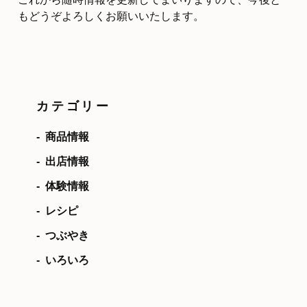
もどうぞよろしくお願いいたします。
カテゴリー
商品情報
出店情報
体験情報
レシピ
つぶやき
いろいろ